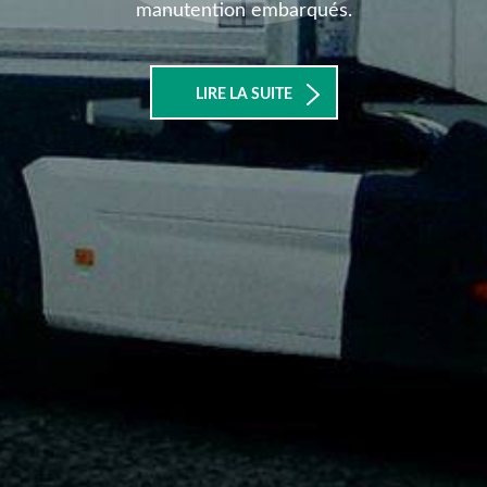
manutention embarqués.
LIRE LA SUITE