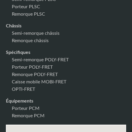
Porteur PLSC
Remorque PLSC
Châssis
Semi-remorque châssis
Remorque châssis
Spécifiques
Semi-remorque POLY-FRET
Porteur POLY-FRET
Remorque POLY-FRET
Caisse mobile MOBI-FRET
OPTI-FRET
Équipements
Porteur PCM
Remorque PCM