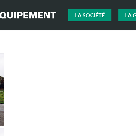
LA SOCIÉTÉ
LA 