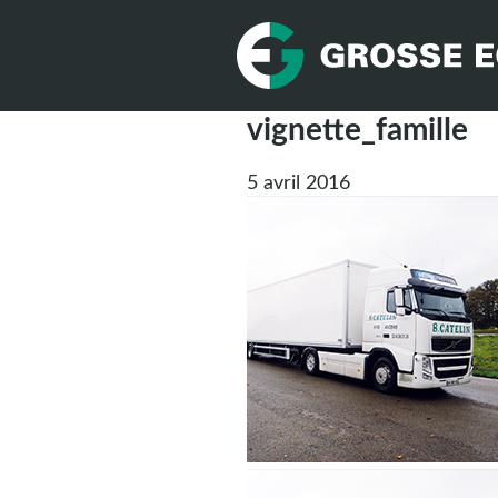
vignette_famille
5 avril 2016