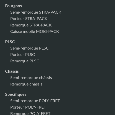
Fourgons
Semi-remorque STRA-PACK
Porteur STRA-PACK
Remorque STRA-PACK
Caisse mobile MOBI-PACK
PLSC
Semi-remorque PLSC
Porteur PLSC
Remorque PLSC
Châssis
Semi-remorque châssis
Remorque châssis
Spécifiques
Semi-remorque POLY-FRET
Porteur POLY-FRET
Remorque POLY-FRET