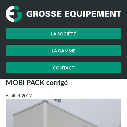
LA SOCIÉTÉ
LA GAMME
CONTACT
MOBI PACK corrigé
6 juillet 2017