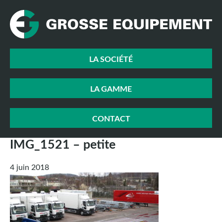
LA SOCIÉTÉ
LA GAMME
CONTACT
IMG_1521 – petite
4 juin 2018