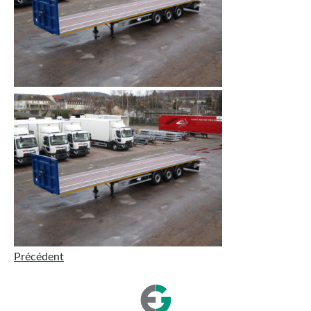
Précédent