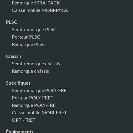
Remorque STRA-PACK
Caisse mobile MOBI-PACK
PLSC
Semi-remorque PLSC
Porteur PLSC
Remorque PLSC
Châssis
Semi-remorque châssis
Remorque châssis
Spécifiques
Semi-remorque POLY-FRET
Porteur POLY-FRET
Remorque POLY-FRET
Caisse mobile MOBI-FRET
OPTI-FRET
Équipements