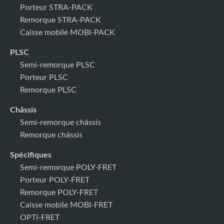
Porteur STRA-PACK
Remorque STRA-PACK
Caisse mobile MOBI-PACK
PLSC
Semi-remorque PLSC
Porteur PLSC
Remorque PLSC
Châssis
Semi-remorque châssis
Remorque châssis
Spécifiques
Semi-remorque POLY-FRET
Porteur POLY-FRET
Remorque POLY-FRET
Caisse mobile MOBI-FRET
OPTI-FRET