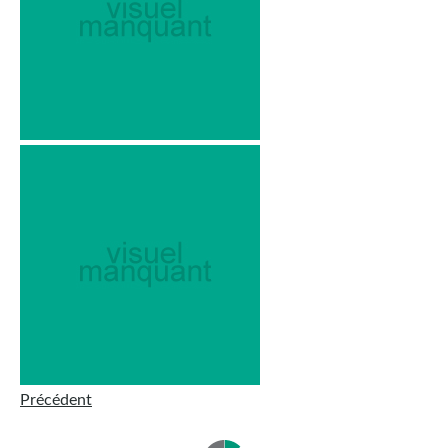
Précédent