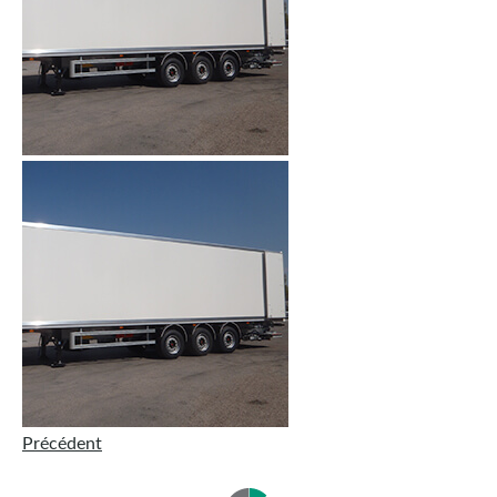
Précédent