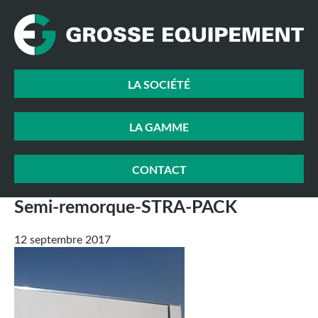
LA SOCIÉTÉ
LA GAMME
CONTACT
Semi-remorque-STRA-PACK
12 septembre 2017