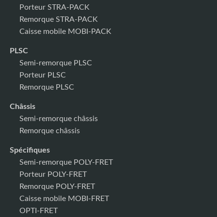
Porteur STRA-PACK
Remorque STRA-PACK
Caisse mobile MOBI-PACK
PLSC
Semi-remorque PLSC
Porteur PLSC
Remorque PLSC
Châssis
Semi-remorque châssis
Remorque châssis
Spécifiques
Semi-remorque POLY-FRET
Porteur POLY-FRET
Remorque POLY-FRET
Caisse mobile MOBI-FRET
OPTI-FRET