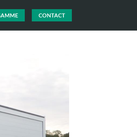
GAMME
CONTACT