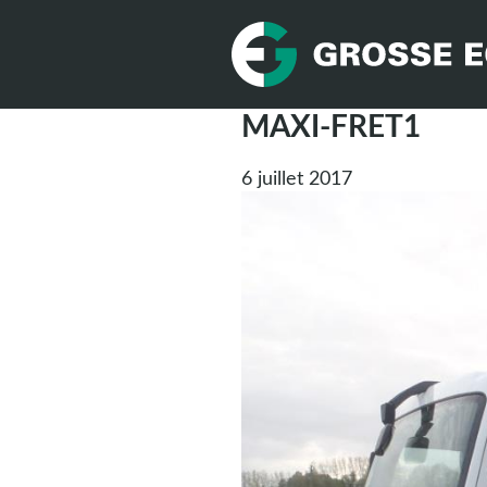
MAXI-FRET1
6 juillet 2017