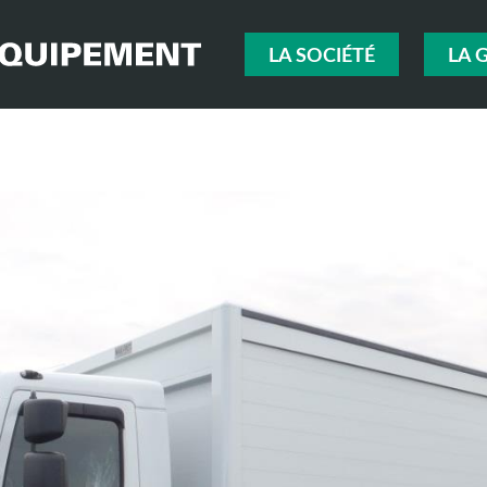
LA SOCIÉTÉ
LA 