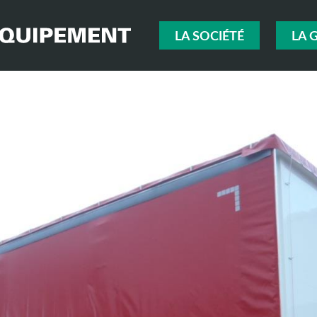
LA SOCIÉTÉ
LA 