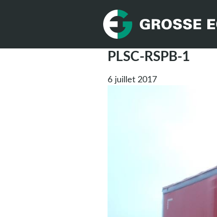
PLSC-RSPB-1
6 juillet 2017