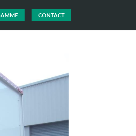
GAMME
CONTACT