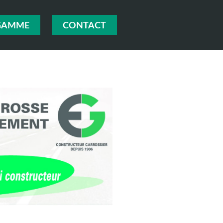
GAMME
CONTACT