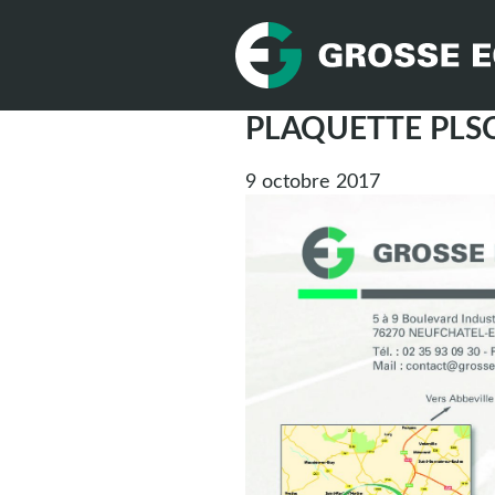
PLAQUETTE PLSC
9 octobre 2017