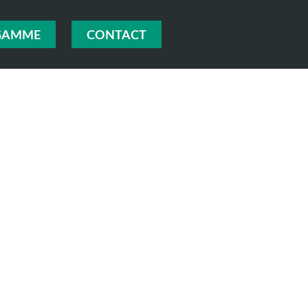
GAMME
CONTACT