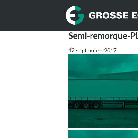
Semi-remorque-P
12 septembre 2017