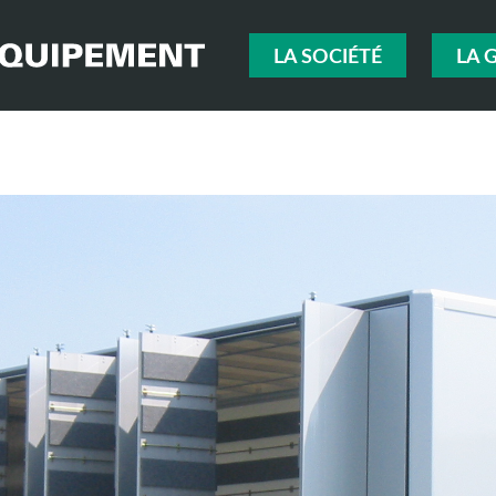
LA SOCIÉTÉ
LA 