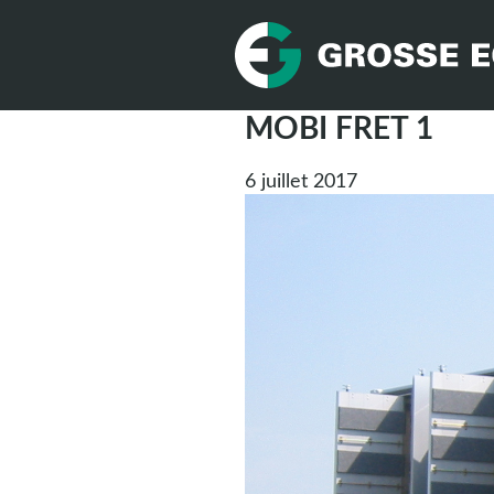
MOBI FRET 1
6 juillet 2017