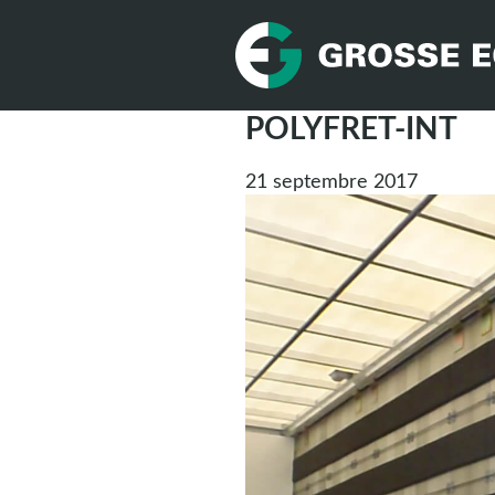
POLYFRET-INT
21 septembre 2017