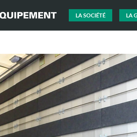
LA SOCIÉTÉ
LA 