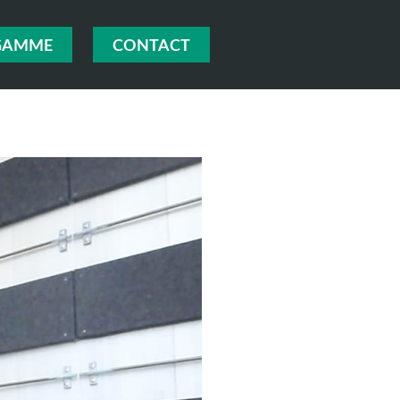
GAMME
CONTACT