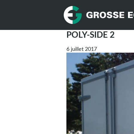
POLY-SIDE 2
6 juillet 2017