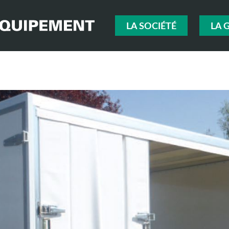
LA SOCIÉTÉ
LA 