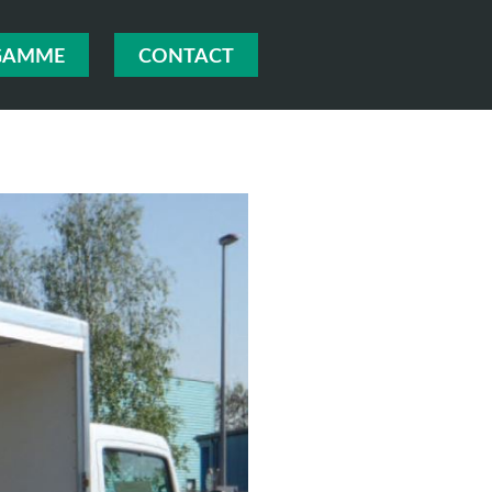
GAMME
CONTACT