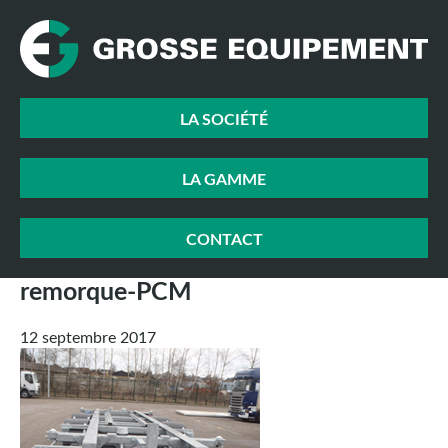
LA SOCIÉTÉ
LA GAMME
CONTACT
remorque-PCM
12 septembre 2017