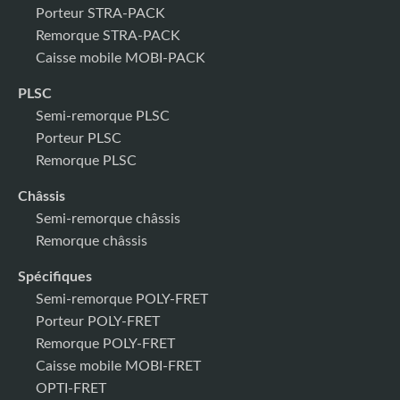
Porteur STRA-PACK
Remorque STRA-PACK
Caisse mobile MOBI-PACK
PLSC
Semi-remorque PLSC
Porteur PLSC
Remorque PLSC
Châssis
Semi-remorque châssis
Remorque châssis
Spécifiques
Semi-remorque POLY-FRET
Porteur POLY-FRET
Remorque POLY-FRET
Caisse mobile MOBI-FRET
OPTI-FRET