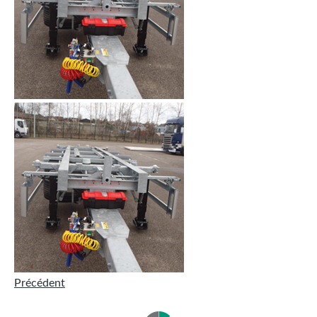
Précédent