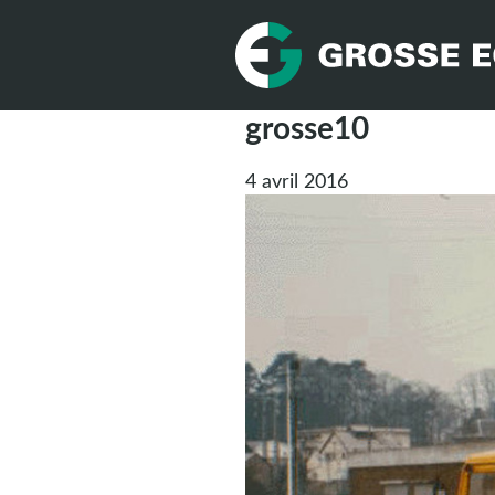
grosse10
4 avril 2016