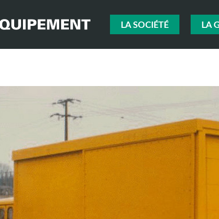
LA SOCIÉTÉ
LA 