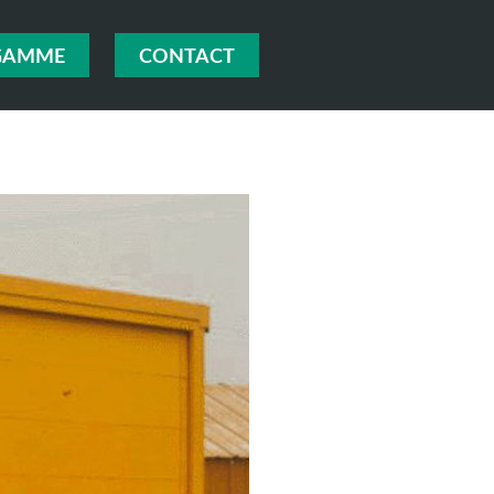
GAMME
CONTACT