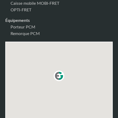
Caisse mobile MOBI-FRET
OPTI-FRET
Équipements
Porteur PCM
Remorque PCM