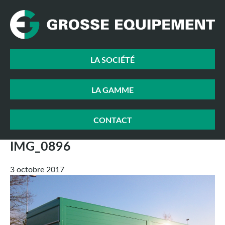
LA SOCIÉTÉ
LA GAMME
CONTACT
IMG_0896
3 octobre 2017