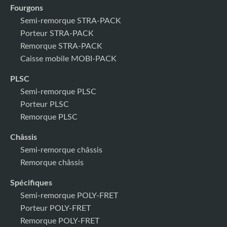
Fourgons
Semi-remorque STRA-PACK
Porteur STRA-PACK
Remorque STRA-PACK
Caisse mobile MOBI-PACK
PLSC
Semi-remorque PLSC
Porteur PLSC
Remorque PLSC
Châssis
Semi-remorque châssis
Remorque châssis
Spécifiques
Semi-remorque POLY-FRET
Porteur POLY-FRET
Remorque POLY-FRET