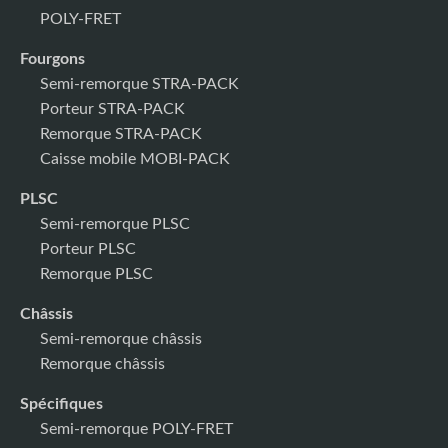
POLY-FRET
Fourgons
Semi-remorque STRA-PACK
Porteur STRA-PACK
Remorque STRA-PACK
Caisse mobile MOBI-PACK
PLSC
Semi-remorque PLSC
Porteur PLSC
Remorque PLSC
Châssis
Semi-remorque châssis
Remorque châssis
Spécifiques
Semi-remorque POLY-FRET