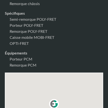
Remorque châssis
Spécifiques
Semi-remorque POLY-FRET
Porteur POLY-FRET
Remorque POLY-FRET
Caisse mobile MOBI-FRET
OPTI-FRET
Équipements
Porteur PCM
Remorque PCM