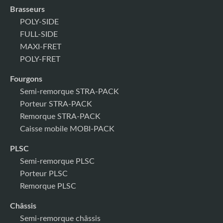
Brasseurs
POLY-SIDE
FULL-SIDE
MAXI-FRET
POLY-FRET
Fourgons
Semi-remorque STRA-PACK
Porteur STRA-PACK
Remorque STRA-PACK
Caisse mobile MOBI-PACK
PLSC
Semi-remorque PLSC
Porteur PLSC
Remorque PLSC
Châssis
Semi-remorque châssis