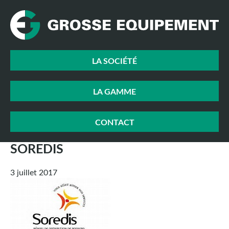
LA SOCIÉTÉ
LA GAMME
CONTACT
SOREDIS
3 juillet 2017